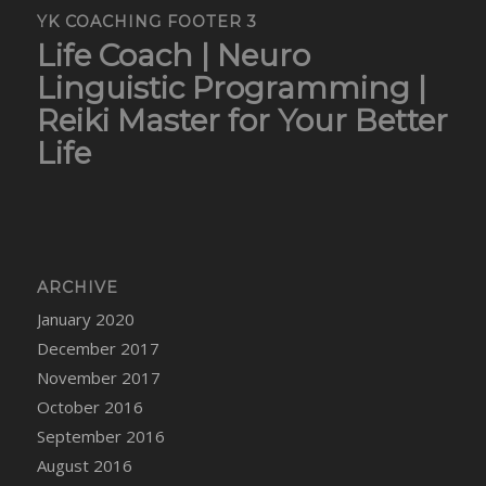
YK COACHING FOOTER 3
Life Coach | Neuro
Linguistic Programming |
Reiki Master for Your Better
Life
ARCHIVE
January 2020
December 2017
November 2017
October 2016
September 2016
August 2016