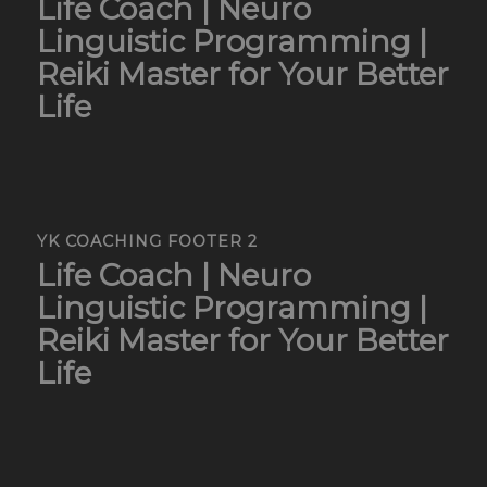
Life Coach | Neuro
Linguistic Programming |
Reiki Master for Your Better
Life
YK COACHING FOOTER 2
Life Coach | Neuro
Linguistic Programming |
Reiki Master for Your Better
Life