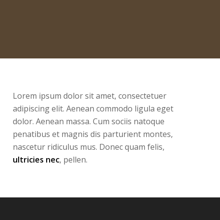
Lorem ipsum dolor sit amet, consectetuer
adipiscing elit. Aenean commodo ligula eget
dolor. Aenean massa. Cum sociis natoque
penatibus et magnis dis parturient montes,
nascetur ridiculus mus. Donec quam felis,
ultricies nec
, pellen.